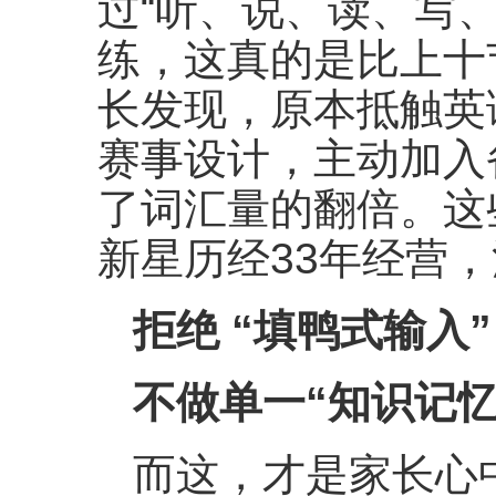
过“听、说、读、写
练，这真的是比上十
长发现，原本抵触英
赛事设计，主动加入
了词汇量的翻倍。这
新星历经33年经营
拒绝
“填鸭式输入
不做单一
“知识记忆
而这，才是家长心