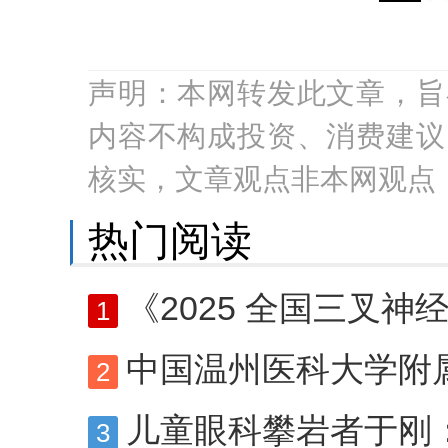
声明：本网转发此文章，旨
内容不构成投资、消费建议
核实，文章观点非本网观点
热门阅读
《2025 全国三叉神经痛专家
1
中国温州医科大学附属眼视光医院陈蔚教授
2
儿童眼科攀岩者于刚
3