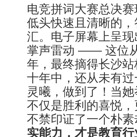
电竞拼词大赛总决赛
低头快速且清晰的，答
汇。电子屏幕上呈现
掌声雷动 —— 这
年，最终摘得长沙站
十年中，还从未有过
灵曦，做到了！当她
不仅是胜利的喜悦，
不禁印证了一个朴素
实能力，才是教育行