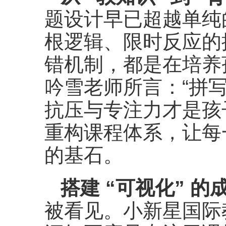
题设计早已超越单纯的
根逻辑、限时反应的
错机制，都是在培养
吟雪老师所言：“拼
抗压与专注力才是孩
重构课程体系，让每
的基石。
搭建 “可视化” 的
被看见。小新星国际