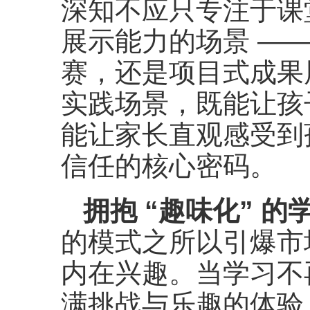
深知不应只专注于课
展示能力的场景 —
赛，还是项目式成果
实践场景，既能让孩
能让家长直观感受到
信任的核心密码。
拥抱 “趣味化” 的
的模式之所以引爆市
内在兴趣。当学习不
满挑战与乐趣的体验