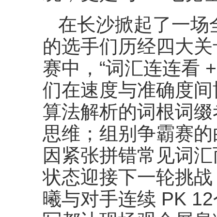
在长沙掀起了一场
的选手们历经四大关
赛中，“词汇连连看 +
们在速度与准确度间
算法解析的词根词缀
思维；组别争霸赛的
因紧张拼错常见词汇
状态迎接下一轮挑战
曦与对手连续 PK 