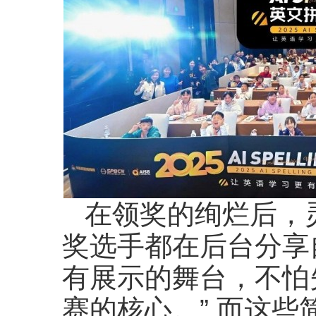
在领奖的绚烂后，
奖选手都在后台分享
有展示的舞台，不怕
赛的核心。” 而这