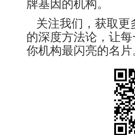
牌基因的机构。
关注我们，获取更多
的深度方法论，让每
你机构最闪亮的名片