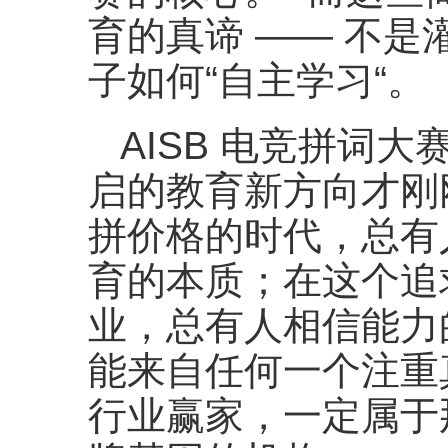
育的真谛 —— 不
子如何“自主学习“。
AISB 电竞拼词
启的教育新方向才刚
拼价格的时代，总有
育的本质；在这个追
业，总有人相信能力
能来自任何一个注重
行业赢家，一定属于那