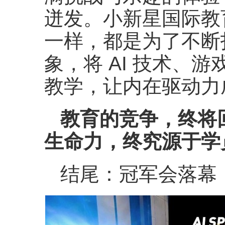
迸发。小新星国际教
一样，都是为了不断
象，将 AI 技术、
教学，让内在驱动力
教育的竞争，终将
生命力，终究源于学
结尾：冠军会落幕