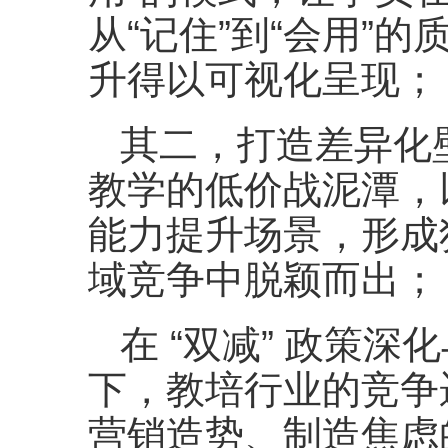
从“记住”到“会用”
升得以可视化呈现；
其二，打造差异化
教学的低价战泥潭，
能力提升场景，形成
域竞争中脱颖而出；
在 “双减” 政策深
下，教培行业的竞争
营销造势、制造焦虑