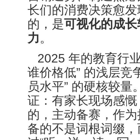
长们的消费决策愈发
的，是
可视化的成长
力
。
2025 年的教育行
谁价格低” 的浅层竞
员水平” 的硬核较
证：有家长现场感慨
的，主动备赛，作为
备的不是词根词缀，