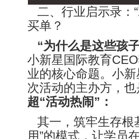
二、行业启示录：“
买单？
“为什么是这些孩
小新星国际教育CE
业的核心命题。小新
次活动的主办方，也
超“活动热闹”：
其一，筑牢生存根基
用”的模式，让学员