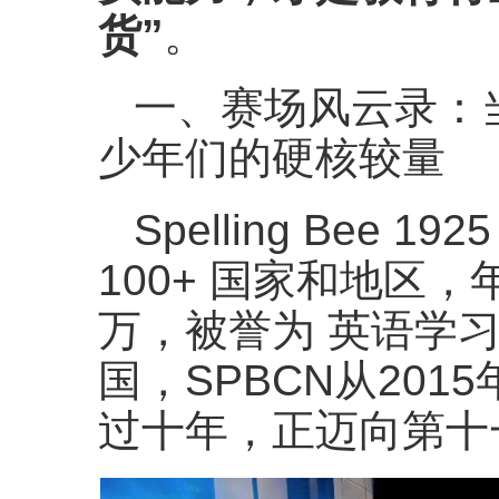
货”
。
一、赛场风云录：当
少年们的硬核较量
Spelling Bee
100+ 国家和地区，
万，被誉为 英语学
国，SPBCN从20
过十年，正迈向第十