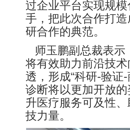
过企业平台实现规模
手，把此次合作打造
研合作的典范。
师玉鹏副总裁表示
将有效助力前沿技术
透，形成“科研-验证
诊断将以更加开放的
升医疗服务可及性、
技力量。