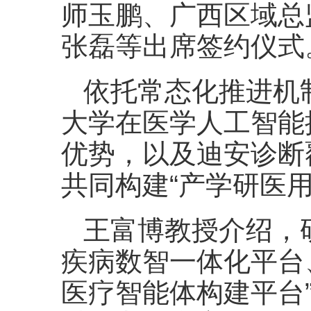
师玉鹏、广西区域总
张磊等出席签约仪式
依托常态化推进机
大学在医学人工智能
优势，以及迪安诊断
共同构建“产学研医
王富博教授介绍，
疾病数智一体化平台
医疗智能体构建平台