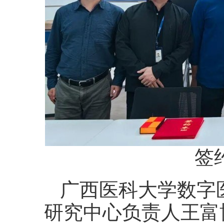
签
广西医科大学数字
研究中心负责人王富