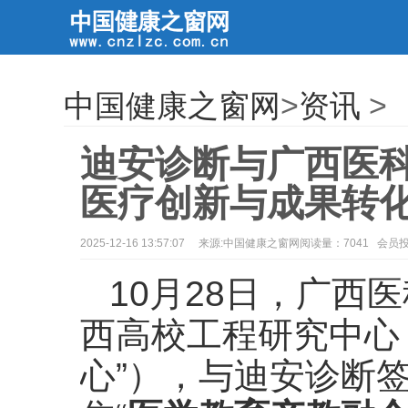
中国健康之窗网
>
资讯
>
迪安诊断与广西医科
医疗创新与成果转
2025-12-16 13:57:07
来源:中国健康之窗网阅读量：7041 会员
10月28日，广西
西高校工程研究中心
心”），与迪安诊断