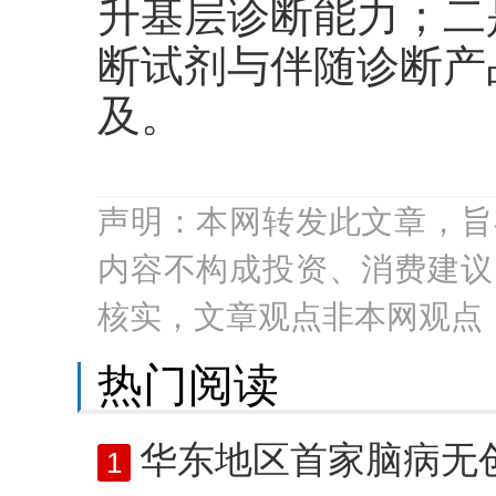
升基层诊断能力；二
断试剂与伴随诊断产
及。
声明：本网转发此文章，旨
内容不构成投资、消费建议
核实，文章观点非本网观点
热门阅读
华东地区首家脑病无创诊疗中心
1