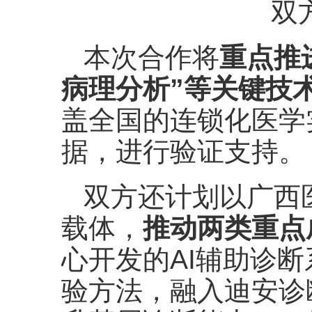
双
本次合作将
重点推
病理分析”等关键技
盖全国的连锁化医学
据，进行验证支持。
双方还计划以广西
载体，
推动两类重点
心开发的AI辅助诊
验方法，融入迪安诊