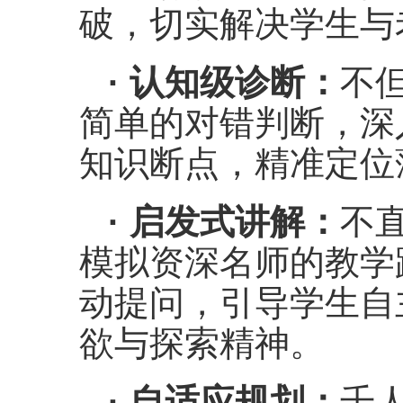
破，切实解决学生与
· 认知级诊断：
不
简单的对错判断，深
知识断点，精准定位
· 启发式讲解：
不
模拟资深名师的教学
动提问，引导学生自
欲与探索精神。
· 自适应规划：
千