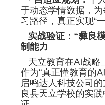
于动态学情数据，为
习路径，真正实现“
实战验证：“彝良
制能力
天立教育在AI战
作为“真正懂教育的A
启鸣达人科技公司的
良县天立学校的实践
证。