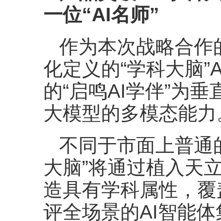
一位“AI名师”
作为本次战略合作
化定义的“学科大脑”
的“启鸣AI学伴”为
大模型的多模态能力
不同于市面上普通
大脑”将通过植入天
造具有学科属性，覆
评全场景的AI智能体