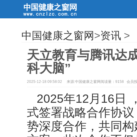
中国健康之窗网
>
资讯
>
天立教育与腾讯达成
科大脑”
2025-12-18 09:58:02
来源:中国健康之窗网阅读量：9158 会员
2025年12月16
式签署战略合作协议
势深度合作，共同构