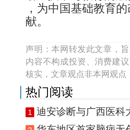
，为中国基础教育的
献。
声明：本网转发此文章，旨
内容不构成投资、消费建议
核实，文章观点非本网观点
热门阅读
迪安诊断与广西医科大学达成
1
华东地区首家脑病无创诊疗中心