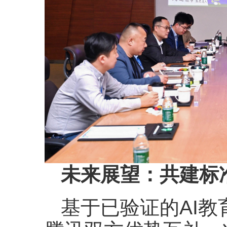
未来展望：共建标
基于已验证的AI