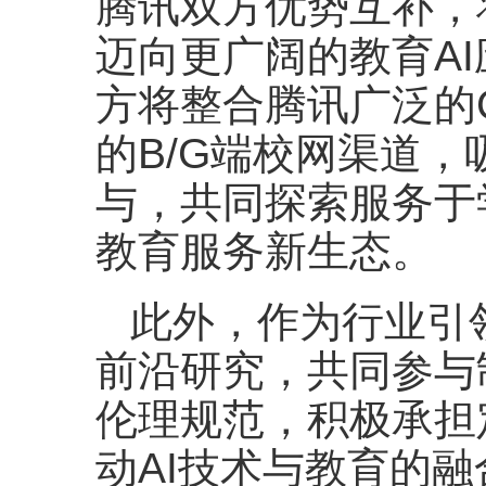
腾讯双方优势互补，
迈向更广阔的教育A
方将整合腾讯广泛的
的B/G端校网渠道
与，共同探索服务于
教育服务新生态。
此外，作为行业引
前沿研究，共同参与
伦理规范，积极承担
动AI技术与教育的融