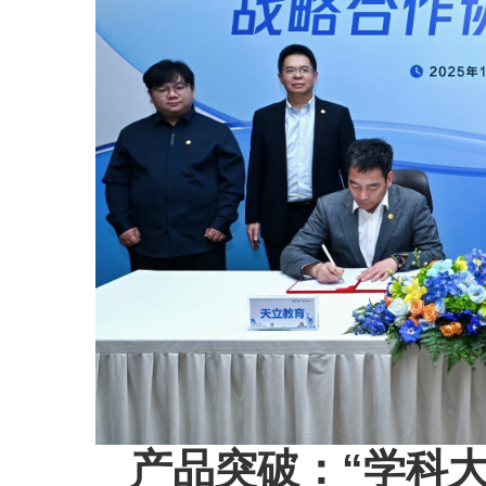
产品突破：“学科