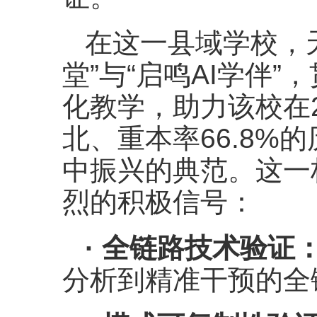
在这一县域学校，天
堂”与“启鸣AI学伴”
化教学，助力该校在2
北、重本率66.8%
中振兴的典范。这一
烈的积极信号：
· 全链路技术验证
分析到精准干预的全