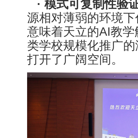
· 模式可复制性验
源相对薄弱的环境下
意味着天立的AI教
类学校规模化推广的
打开了广阔空间。