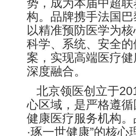
势，成为本届中超联
构。品牌携手法国巴
以精准预防医学为核
科学、系统、安全的
案，实现高端医疗健
深度融合。
北京领医创立于20
心区域，是严格遵循
健康医疗服务机构。
·琢一世健康”的核