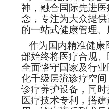
神，融合国际先进医
念，专注为大众提供
的一站式健康管理、
作为国内精准健康
部始终将医疗合规、
全面恪守国家及行业
化千级层流诊疗空间
诊疗养护设备，同时
医疗技术专利，搭建