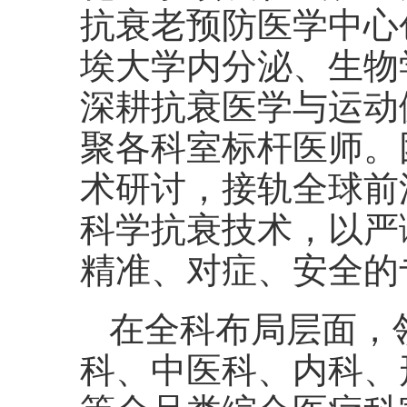
抗衰老预防医学中心
埃大学内分泌、生物
深耕抗衰医学与运动
聚各科室标杆医师。
术研讨，接轨全球前
科学抗衰技术，以严
精准、对症、安全的
在全科布局层面，
科、中医科、内科、