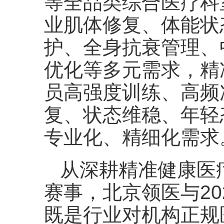
等全品类综合医疗科
业肌体修复、体能状
护、全身抗衰管理、
优化等多元需求，精
员高强度训练、高频
复、状态维稳、年轻
专业化、精细化需求
从深耕精准健康医
赛事，北京领医与20
既是行业对机构正规