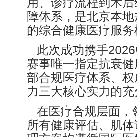
用、诊疗流程到术后
障体系，是北京本地
的综合健康医疗服务
此次成功携手202
赛事唯一指定抗衰健
部合规医疗体系、权
力三大核心实力的充
在医疗合规层面，
所有健康评估、肌体