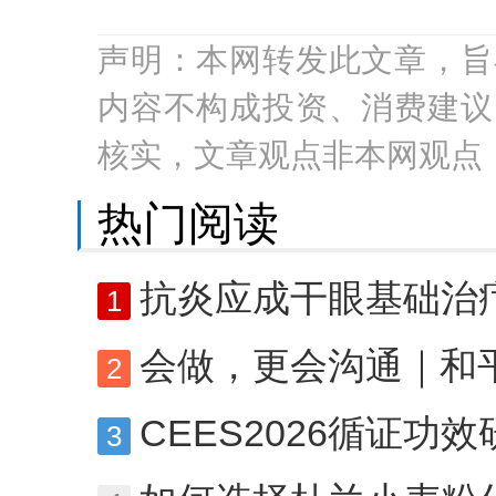
声明：本网转发此文章，旨
内容不构成投资、消费建议
核实，文章观点非本网观点
热门阅读
抗炎应成干眼基础治疗，国产0
1
会做，更会沟通｜和平眼
2
CEES2026循证功效研究应用C
3