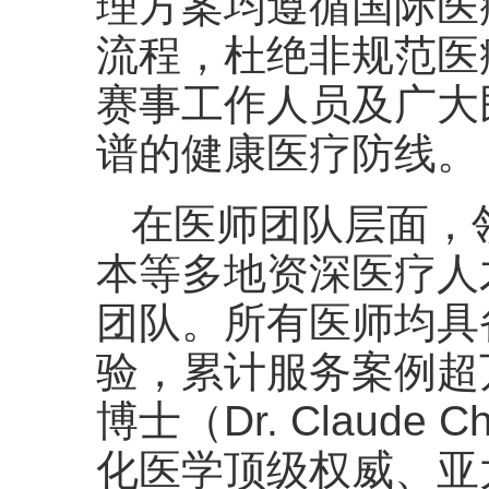
理方案均遵循国际医
流程，杜绝非规范医
赛事工作人员及广大
谱的健康医疗防线。
在医师团队层面，
本等多地资深医疗人
团队。所有医师均具
验，累计服务案例超
博士（Dr. Claude 
化医学顶级权威、亚