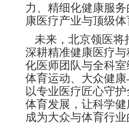
力、精细化健康服务
康医疗产业与顶级体
未来，北京领医将
深耕精准健康医疗与
化医师团队与全科室
体育运动、大众健康
以专业医疗匠心守护
体育发展，让科学健
成为大众与体育行业