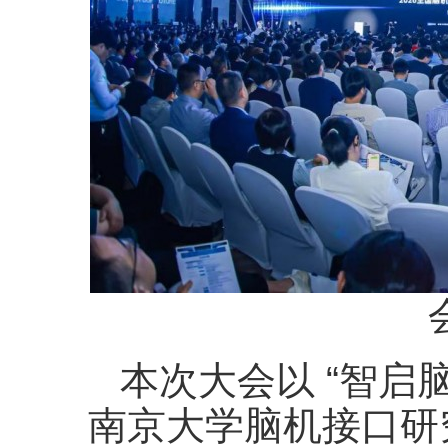
本次大会以 “智启
南京大学脑机接口研