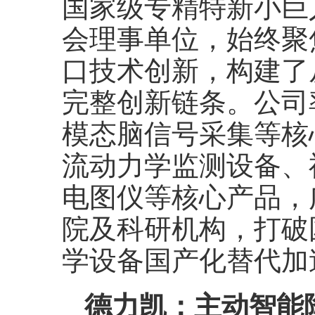
国家级专精特新小巨
会理事单位，始终聚
口技术创新，构建了
完整创新链条。公司率
模态脑信号采集等核
流动力学监测设备、
电图仪等核心产品，
院及科研机构，打破
学设备国产化替代加
德力凯：主动智能