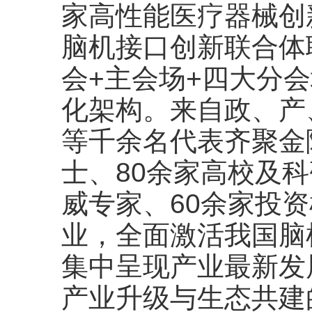
家高性能医疗器械创
脑机接口创新联合体
会+主会场+四大分会
化架构。来自政、产
等千余名代表齐聚金
士、80余家高校及科
威专家、60余家投资
业，全面激活我国脑
集中呈现产业最新发
产业升级与生态共建