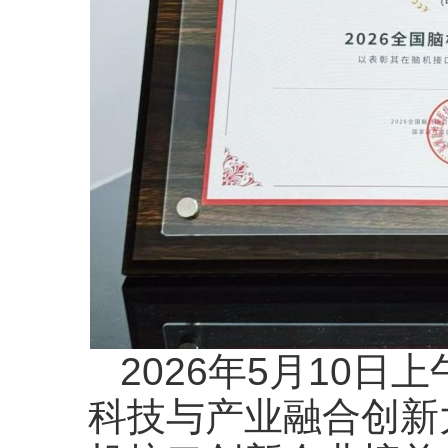
2026年5月10日
科技与产业融合创新大