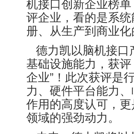
机接口创新企业榜单
评企业，看的是系统
册、从生产到商业化
德力凯以脑机接口
基础设施能力，获评 
企业”！此次获评是
力、硬件平台能力、
作用的高度认可，更
领域的强劲动力。