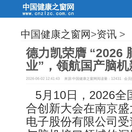
中国健康之窗网
>
资讯
>
德力凯荣膺 “202
业”，领航国产脑机
2026-06-02 12:41:43
来源:中国健康之窗网阅读量：12431 会
5月10日，202
合创新大会在南京盛
电子股份有限公司受