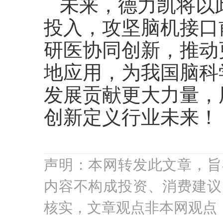
未来，德力凯将以
投入，攻坚脑机接口
研医协同创新，推动
地应用，为我国脑科
发展贡献更大力量，
创新定义行业未来！
声明：本网转发此文章，旨
内容不构成投资、消费建议
核实，文章观点非本网观点