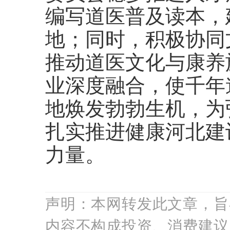
编写道医普及读本，
地；同时，积极协同
推动道医文化与康养
业深度融合，使千年
地焕发勃勃生机，为
扎实推进健康河北建
力量。
声明：本网转发此文章，旨
内容不构成投资、消费建议