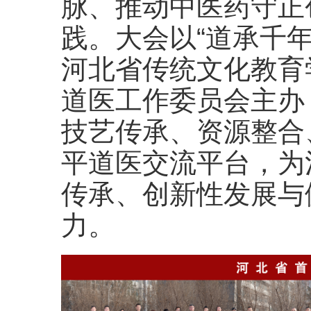
脉、推动中医药守正
践。大会以“道承千
河北省传统文化教育
道医工作委员会主办
技艺传承、资源整合
平道医交流平台，为
传承、创新性发展与
力。