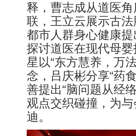
释，曹志成从道医角
联，王立云展示古法
都市人群身心健康提
探讨道医在现代母婴
星以“东方慧养，万
念，吕庆彬分享“药
善提出“脑问题从经
观点交织碰撞，为与
迪。