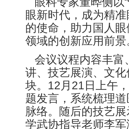
眼科专家董晔侧以
眼新时代，成为精准
的使命，助力国人眼
领域的创新应用前景
会议议程内容丰富
讲、技艺展演、文化
块。12月21日上午
题发言，系统梳理道
脉络。随后的技艺展
学武协指导老师李军