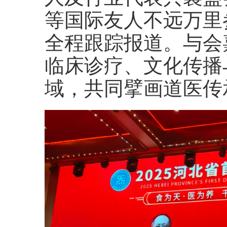
等国际友人不远万里
全程跟踪报道。与会
临床诊疗、文化传播
域，共同擘画道医传