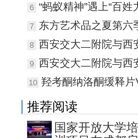
“蚂蚁精神”遇上“百姓力量”
6
东方艺术品之夏第六季 携
7
西安交大二附院与西安凤城医院
8
西安交大二附院与西安凤城医院
9
羟考酮纳洛酮缓释片VS 
10
推荐阅读
国家开放大学