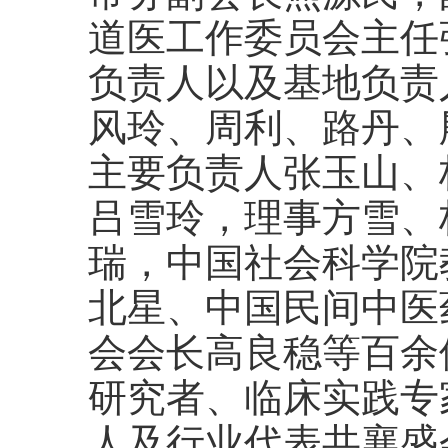
道医工作委员会主任
负责人以及基地负责
风玲、周利、路丹、
主要负责人张玉山、
吕雪玲，理事方雪、
瑞，中国社会科学院
北星、中国民间中医
会会长高良稳等百余
研究者、临床实践专
人及行业代表共襄盛