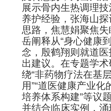
展示骨内生热调理技
养护经验，张海山探
思路，焦慧娟聚焦失
岳阐释从“身心健康
念，殷鹤翔则就道医
出建议。在专题学术
绕“非药物疗法在基
用”“道医健康产业化
培养体系构建”等议
并结合临床实例，涌