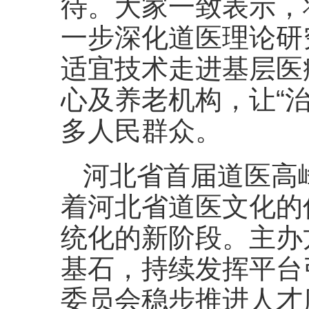
待。大家一致表示，
一步深化道医理论研
适宜技术走进基层医
心及养老机构，让“
多人民群众。
河北省首届道医高
着河北省道医文化的
统化的新阶段。主办
基石，持续发挥平台
委员会稳步推进人才