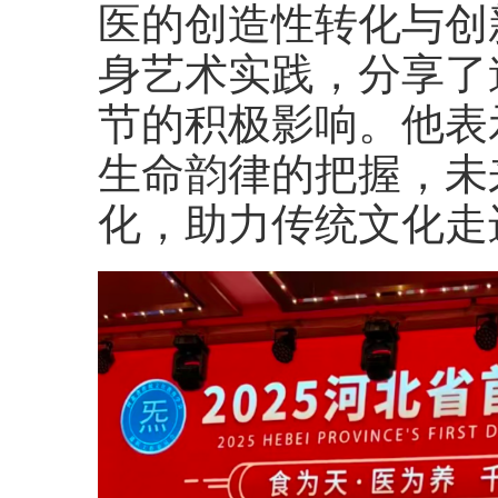
医的创造性转化与创
身艺术实践，分享了
节的积极影响。他表
生命韵律的把握，未
化，助力传统文化走