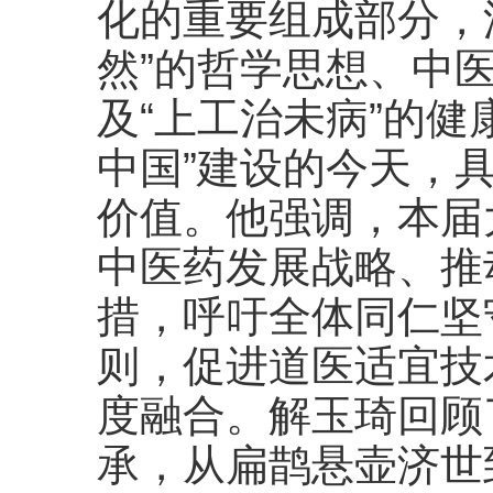
化的重要组成部分，
然”的哲学思想、中医
及“上工治未病”的健
中国”建设的今天，
价值。他强调，本届
中医药发展战略、推
措，呼吁全体同仁坚
则，促进道医适宜技
度融合。解玉琦回顾
承，从扁鹊悬壶济世