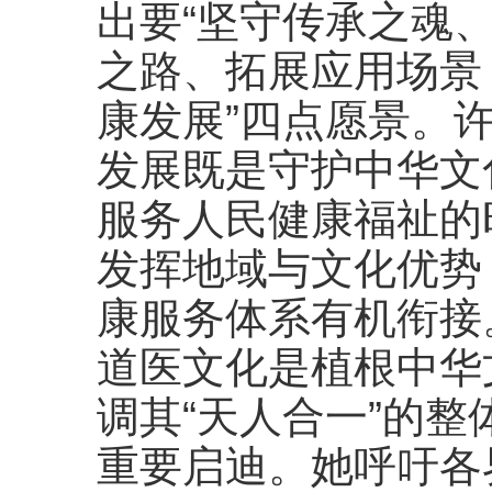
出要“坚守传承之魂
之路、拓展应用场景
康发展”四点愿景。
发展既是守护中华文
服务人民健康福祉的
发挥地域与文化优势
康服务体系有机衔接
道医文化是植根中华
调其“天人合一”的
重要启迪。她呼吁各