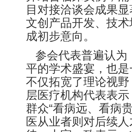
目对接洽谈会成果显
文创产品开发、技术
成初步意向。
参会代表普遍认为
平的学术盛宴，也是
不仅拓宽了理论视野
层医疗机构代表表示
群众“看病远、看病
医从业者则对后续人